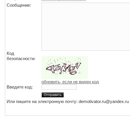
Сообщение:
Код
безопасности:
обновить, если не виден код
Введите код:
Или пишите на электронную почту: demotivator.ru@yandex.ru