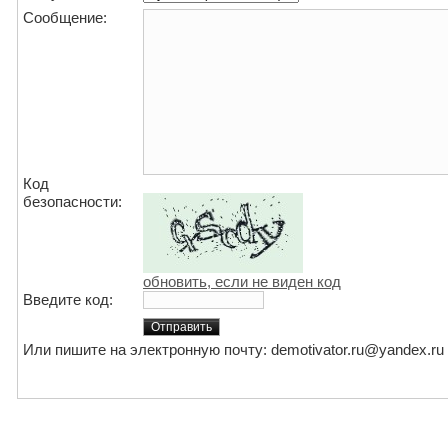
Сообщение:
Код
безопасности:
обновить, если не виден код
Введите код:
Или пишите на электронную почту: demotivator.ru@yandex.ru