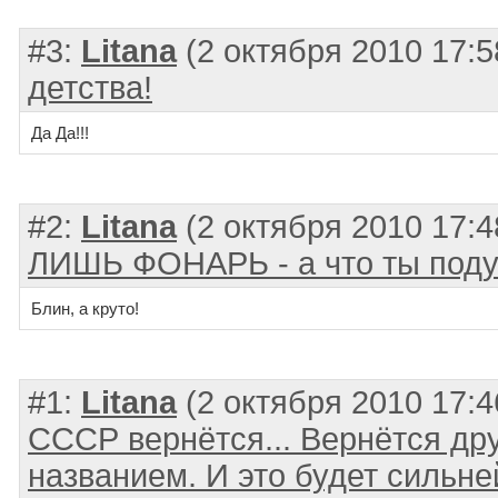
#3:
Litana
(2 октября 2010 17:
детства!
Да Да!!!
#2:
Litana
(2 октября 2010 17:
ЛИШЬ ФОНАРЬ - а что ты под
Блин, а круто!
#1:
Litana
(2 октября 2010 17:
СССР вернётся... Вернётся дру
названием. И это будет сильн