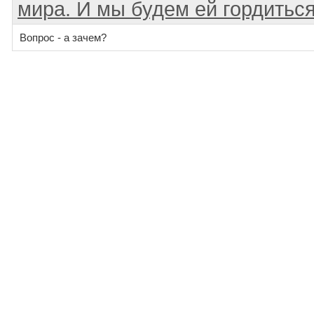
мира. И мы будем ей гордиться.
Вопрос - а зачем?