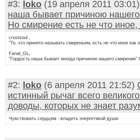
#3:
loko
(19 апреля 2011 03:01
наша бывает причиною нашего
Но смирение есть не что иное,
crustsoul ,
"То, что принято называть смиреньем, есть не что иное как 
Fanat_GL,
"Гордость наша бывает иногда причиною нашего смирения
#2:
loko
(6 апреля 2011 21:52)
истинный рычаг всего великого
доводы, которых не знает разу
Чувствовать сердцем - владеть энергетикой души