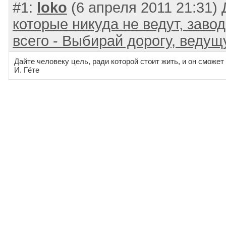
#1:
loko
(6 апреля 2011 21:31)
которые никуда не ведут, заво
всего - Выбирай дорогу, ведущ
Дайте человеку цель, ради которой стоит жить, и он сможе
И. Гёте