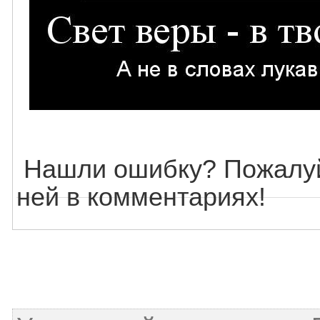
Нашли ошибку? Пожалуй
ней в комментариях!