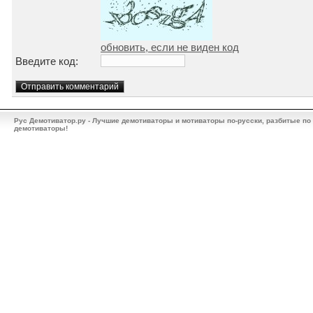
обновить, если не виден код
Введите код:
Рус Демотиватор.ру - Лучшие демотиваторы и мотиваторы по-русски, разбитые по
демотиваторы!