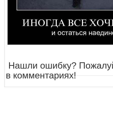
Нашли ошибку? Пожалуй
в комментариях!