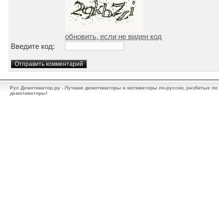
обновить, если не виден код
Введите код:
Рус Демотиватор.ру - Лучшие демотиваторы и мотиваторы по-русски, разбитые по
демотиваторы!