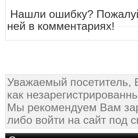
Нашли ошибку? Пожалуй
ней в комментариях!
Уважаемый посетитель, 
как незарегистрированны
Мы рекомендуем Вам за
либо войти на сайт под 