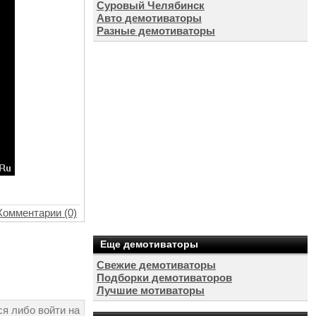
Суровый Челябинск
Авто демотиваторы
Разные демотиваторы
Комментарии (0)
Еще демотиваторы
Свежие демотиваторы
Подборки демотиваторов
Лучшие мотиваторы
я либо войти на