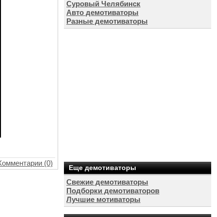
Суровый Челябинск
Авто демотиваторы
Разные демотиваторы
Комментарии (0)
Еще демотиваторы
Свежие демотиваторы
Подборки демотиваторов
Лучшие мотиваторы