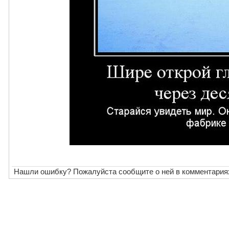
Нашли ошибку? Пожалуйста сообщите о ней в комментария