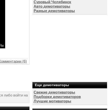
Суровый Челябинск
Авто демотиваторы
Разные демотиваторы
Комментарии (6)
Еще демотиваторы
Свежие демотиваторы
я либо войти на
Подборки демотиваторов
Лучшие мотиваторы