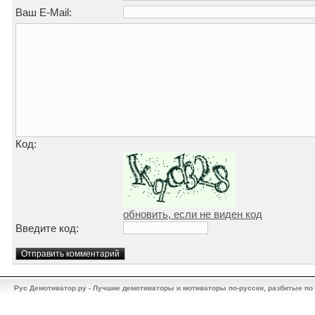
Ваш E-Mail:
Код:
обновить, если не виден код
Введите код:
Рус Демотиватор.ру - Лучшие демотиваторы и мотиваторы по-русски, разбитые по