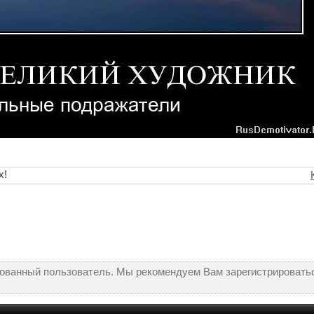
х!
рованный пользователь. Мы рекомендуем Вам зарегистрироватьс