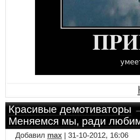
Красивые демотиваторы
Меняемся мы, ради люби
Добавил
max
| 31-10-2012, 16:06