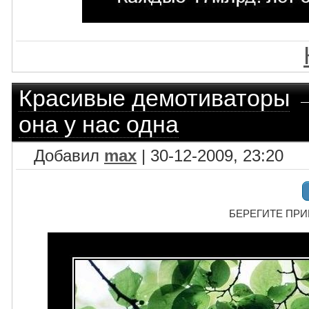
Красивые демотиваторы
она у нас одна
Добавил
max
| 30-12-2009, 23:20
БЕРЕГИТЕ ПРИРО