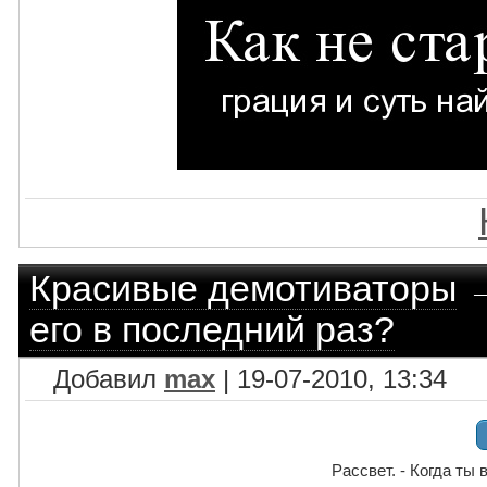
Красивые демотиваторы
его в последний раз?
Добавил
max
| 19-07-2010, 13:34
Рассвет. - Когда ты 