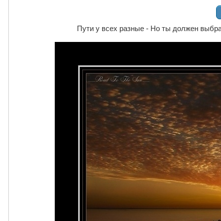
Пути у всех разные - Но ты должен выбрат