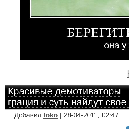
Красивые демотиваторы
грация и суть найдут сво
Добавил
loko
| 28-04-2011, 02:47