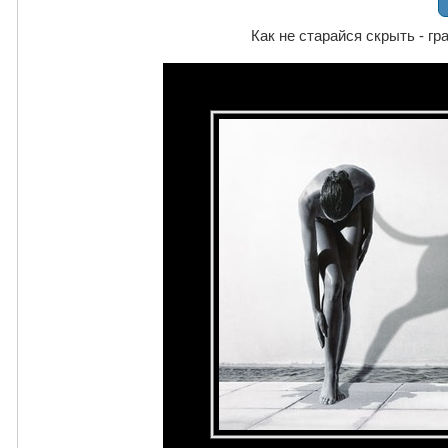
Как не старайся скрыть - гр