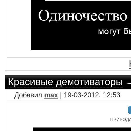
Красивые демотиваторы
Добавил
max
| 19-03-2012, 12:53
ПРИРОДА 