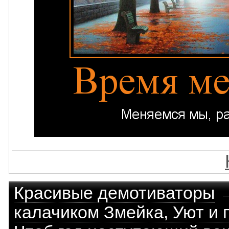
Красивые демотиваторы
калачиком Змейка, Уют и 