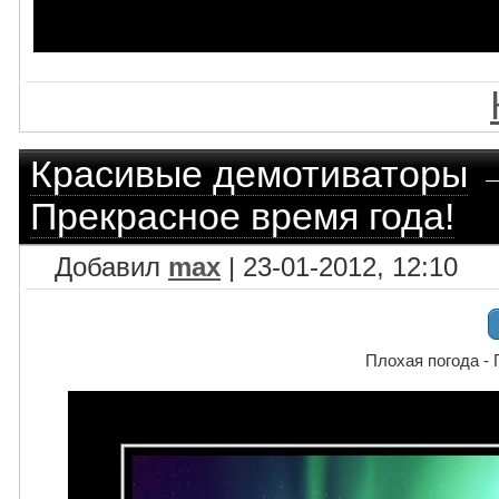
Красивые демотиваторы
Прекрасное время года!
Добавил
max
| 23-01-2012, 12:10
Плохая погода - 