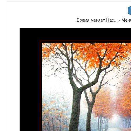
Время меняет Нас... - Ме