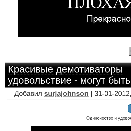
Красивые демотиваторы
удовольствие - могут быт
Добавил
surjajohnson
| 31-01-2012
Одиночество и удовол