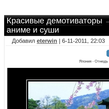
Красивые демотиваторы
аниме и суши
Добавил
eterwin
| 6-11-2011, 22:03
Япония - Отнюдь 