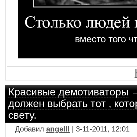
Красивые демотиваторы
должен выбрать тот , кото
свету.
Добавил
angelll
| 3-11-2011, 12:01