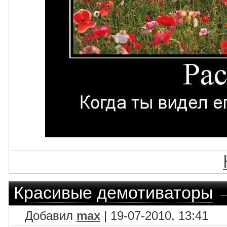
Красивые демотиваторы
Добавил
max
| 19-07-2010, 13:41