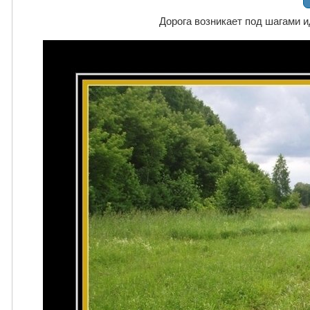
Дорога возникает под шагами и