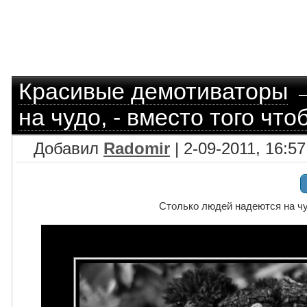
Красивые демотиваторы
на чудо, - вместо того что
Добавил
Radomir
| 2-09-2011, 16:57
Столько людей надеются на чуд