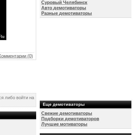
Суровый Челябинск
Авто демотиваторы
Разные демотиваторы
Комментарии (0)
я либо войти на
Еще демотиваторы
Свежие демотиваторы
Подборки демотиваторов
Лучшие мотиваторы