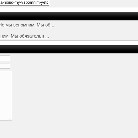
о мы вспомним. Мы об ...
ним. Мы обязательн ...