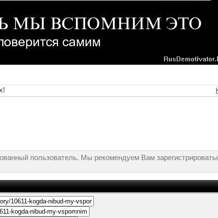
х!
рованный пользователь. Мы рекомендуем Вам зарегистрироватьс