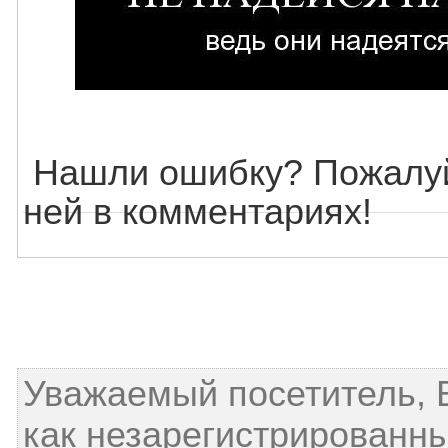
Нашли ошибку? Пожалуй
ней в комментариях!
Уважаемый посетитель, 
как незарегистрированны