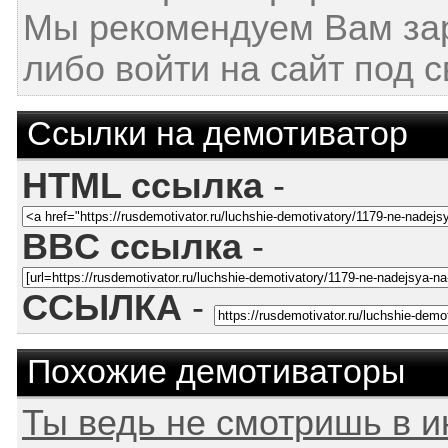
Мы рекомендуем Вам за
либо войти на сайт под 
Ссылки на демотиватор
HTML ссылка
-
BBC ссылка
-
ССЫЛКА
-
Похожие демотиваторы
Ты ведь не смотришь в и