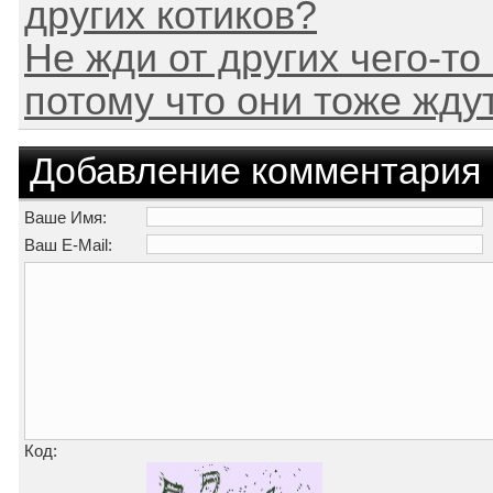
других котиков?
Не жди от других чего-то
потому что они тоже ждут
Добавление комментария
Ваше Имя:
Ваш E-Mail:
Код: