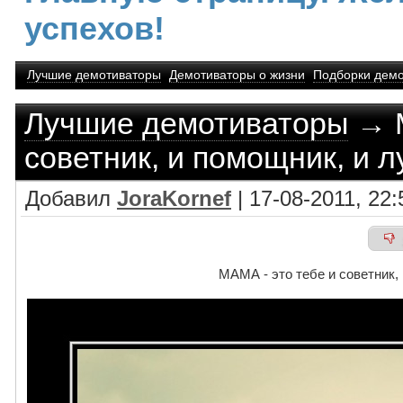
успехов!
Лучшие демотиваторы
Демотиваторы о жизни
Подборки демо
Лучшие демотиваторы
→ М
советник, и помощник, и 
Добавил
JoraKornef
| 17-08-2011, 22:
МАМА - это тебе и советник,