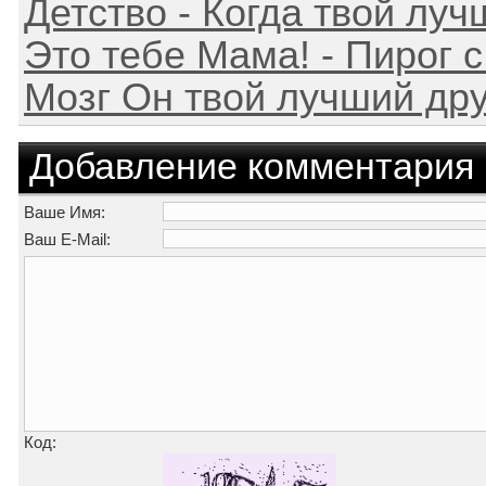
Детство - Когда твой луч
Это тебе Мама! - Пирог 
Мозг Он твой лучший дру
Добавление комментария
Ваше Имя:
Ваш E-Mail:
Код: