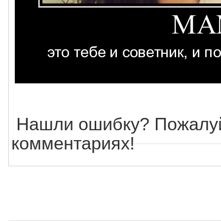
Нашли ошибку? Пожалуй
комментариях!