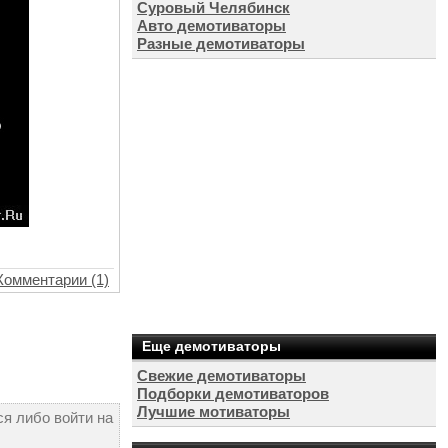
Суровый Челябинск
Авто демотиваторы
Разные демотиваторы
Комментарии (1)
Еще демотиваторы
Свежие демотиваторы
Подборки демотиваторов
Лучшие мотиваторы
я либо войти на