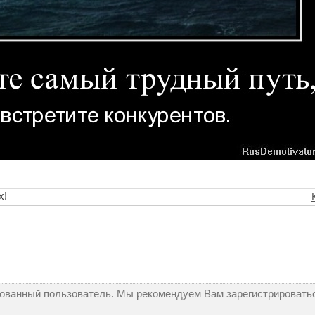
х!
рованный пользователь. Мы рекомендуем Вам зарегистрироватьс