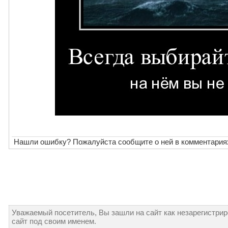
Нашли ошибку? Пожалуйста сообщите о ней в комментария
Уважаемый посетитель, Вы зашли на сайт как незарегистри
сайт под своим именем.