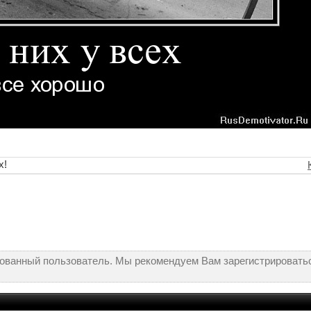
х!
рованный пользователь. Мы рекомендуем Вам зарегистрироватьс