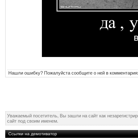
Нашли ошибку? Пожалуйста сообщите о ней в комментария
Уважаемый посетитель, Вы зашли на сайт как незарегистри
сайт под своим именем.
Ссылки на демотиватор