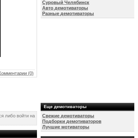
Суровый Челябинск
Авто демотиваторы
Разные демотиваторы
Комментарии (0)
Еще демотиваторы
я либо войти на
Свежие демотиваторы
Подборки демотиваторов
Лучшие мотиваторы