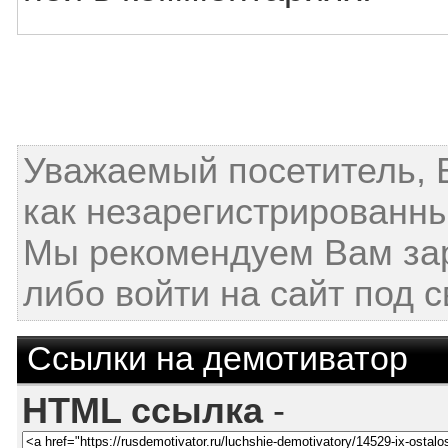
Уважаемый посетитель, 
как незарегистрированны
Мы рекомендуем Вам за
либо войти на сайт под 
Ссылки на демотиватор
HTML ссылка
-