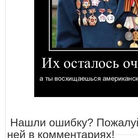
Нашли ошибку? Пожалуй
ней в комментариях!