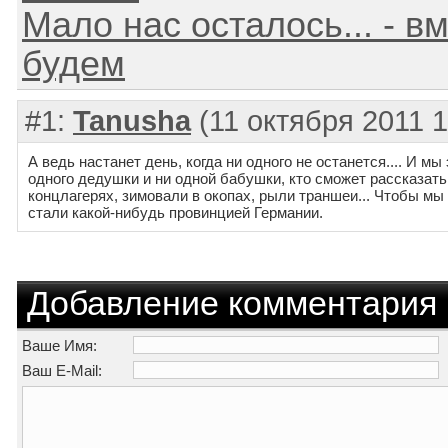
Мало нас осталось... - в
будем
#1:
Tanusha
(11 октября 2011 1
А ведь настанет день, когда ни одного не останется.... И мы 
одного дедушки и ни одной бабушки, кто сможет рассказать 
концлагерях, зимовали в окопах, рыли траншеи... Чтобы мы
стали какой-нибудь провинцией Германии.
Добавление комментария
Ваше Имя:
Ваш E-Mail: