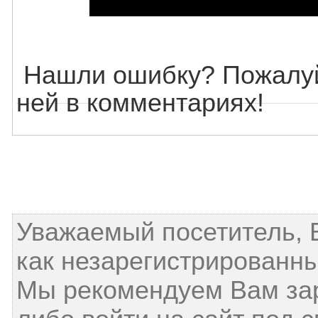
Нашли ошибку? Пожалуй
ней в комментариях!
Уважаемый посетитель, 
как незарегистрированны
Мы рекомендуем Вам за