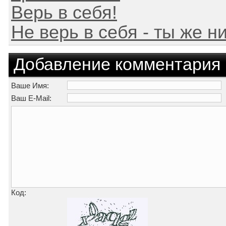
Верь в себя!
Не верь в себя - ты же 
Добавление комментария
Ваше Имя:
Ваш E-Mail:
Код: