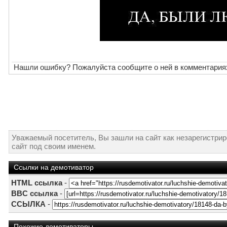
Нашли ошибку? Пожалуйста сообщите о ней в комментария
Уважаемый посетитель, Вы зашли на сайт как незарегистри
сайт под своим именем.
Ссылки на демотиватор
HTML ссылка
-
BBC ссылка
-
ССЫЛКА
-
Похожие демотиваторы