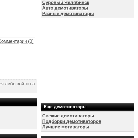
Суровый Челябинск
Авто демотиваторы
Разные демотиваторы
Комментарии (0)
я либо войти на
Еще демотиваторы
Свежие демотиваторы
Подборки демотиваторов
Лучшие мотиваторы