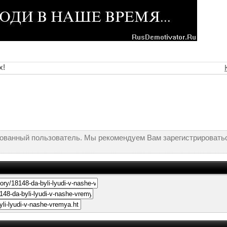
х!
рованный пользователь. Мы рекомендуем Вам зарегистрироватьс