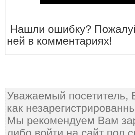
Нашли ошибку? Пожалуй
ней в комментариях!
Уважаемый посетитель, 
как незарегистрированны
Мы рекомендуем Вам за
либо войти на сайт под 