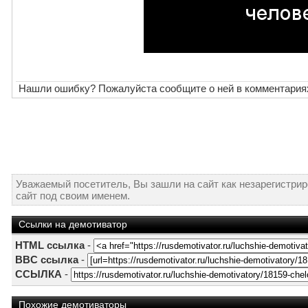
Нашли ошибку? Пожалуйста сообщите о ней в комментария
Уважаемый посетитель, Вы зашли на сайт как незарегистри
сайт под своим именем.
Ссылки на демотиватор
HTML ссылка
-
BBC ссылка
-
ССЫЛКА
-
Похожие демотиваторы