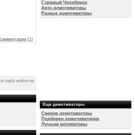
Суровый Челябинск
Авто демотиваторы
Разные демотиваторы
Комментарии (1)
я либо войти на
Еще демотиваторы
Свежие демотиваторы
Подборки демотиваторов
Лучшие мотиваторы