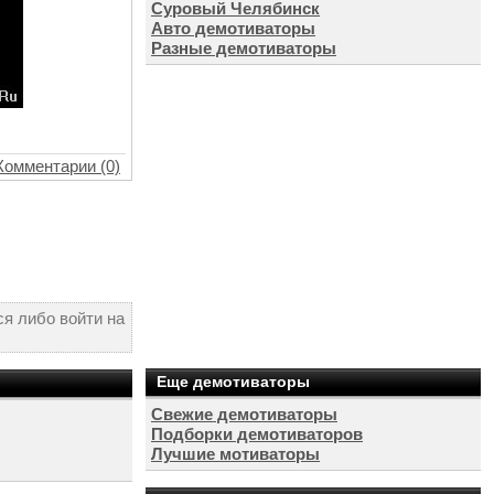
Суровый Челябинск
Авто демотиваторы
Разные демотиваторы
Комментарии (0)
я либо войти на
Еще демотиваторы
Свежие демотиваторы
Подборки демотиваторов
Лучшие мотиваторы