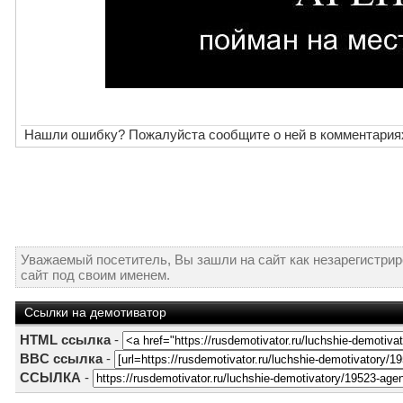
Нашли ошибку? Пожалуйста сообщите о ней в комментария
Уважаемый посетитель, Вы зашли на сайт как незарегистри
сайт под своим именем.
Ссылки на демотиватор
HTML ссылка
-
BBC ссылка
-
ССЫЛКА
-