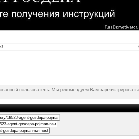
х!
рованный пользователь. Мы рекомендуем Вам зарегистрироватьс