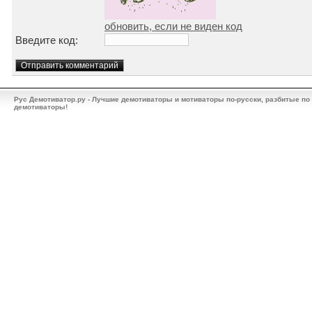
обновить, если не виден код
Введите код:
Рус Демотиватор.ру - Лучшие демотиваторы и мотиваторы по-русски, разбитые по
демотиваторы!