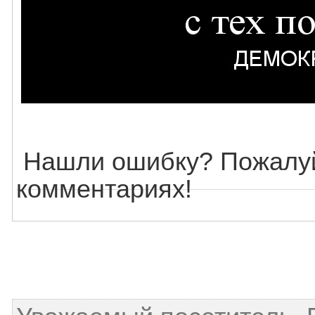
Нашли ошибку? Пожалуй
комментариях!