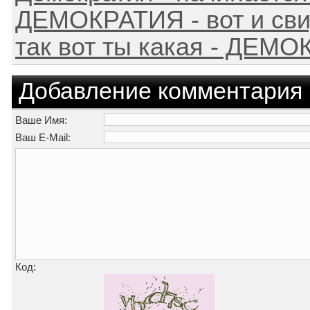
ДЕМОКРАТИЯ - вот и сви
так вот ты какая - ДЕМ
Добавление комментария
Ваше Имя:
Ваш E-Mail:
Код: