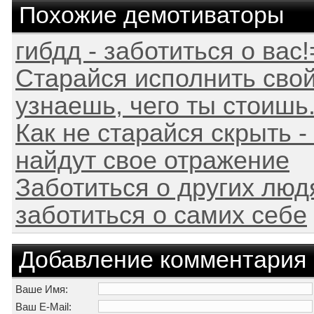
Похожие демотиваторы
гибдд - заботиться о вас!
Старайся исполнить свой 
узнаешь, чего ты стоишь
Как не старайся скрыть -
найдут свое отражение
Заботиться о других людя
заботиться о самих себе
Добавление комментария
Ваше Имя:
Ваш E-Mail: