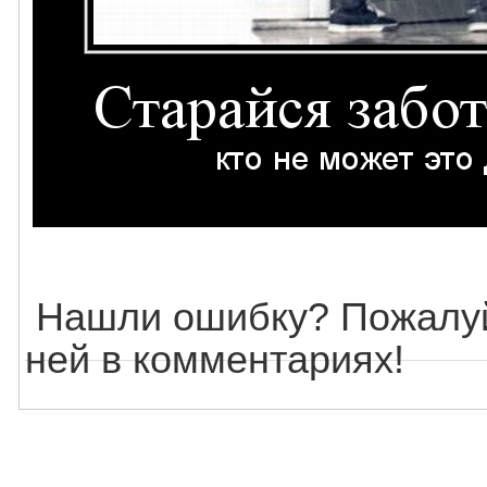
Нашли ошибку? Пожалуй
ней в комментариях!