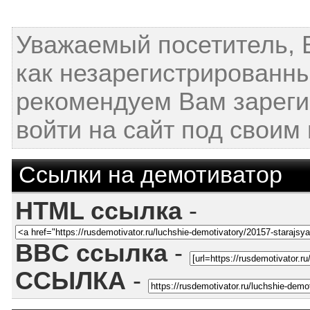
Уважаемый посетитель, 
как незарегистрированн
рекомендуем Вам зареги
войти на сайт под своим
Ссылки на демотиватор
HTML ссылка
-
BBC ссылка
-
ССЫЛКА
-