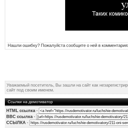
Нашли ошибку? Пожалуйста сообщите о ней в комментария
Уважаемый посетитель, Вы зашли на сайт как незарегистри
сайт под своим именем.
Ссылки на демотиватор
HTML ссылка
-
BBC ссылка
-
ССЫЛКА
-