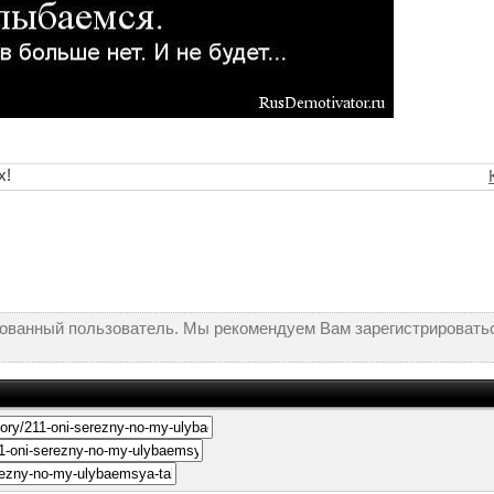
х!
рованный пользователь. Мы рекомендуем Вам зарегистрироватьс