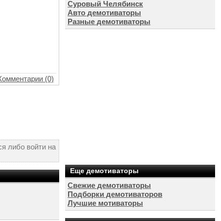
Суровый Челябинск
Авто демотиваторы
Разные демотиваторы
Комментарии (0)
я либо войти на
Еще демотиваторы
Свежие демотиваторы
Подборки демотиваторов
Лучшие мотиваторы