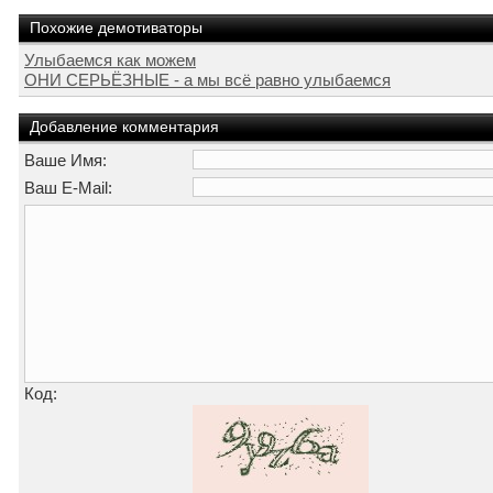
Похожие демотиваторы
Улыбаемся как можем
ОНИ СЕРЬЁЗНЫЕ - а мы всё равно улыбаемся
Добавление комментария
Ваше Имя:
Ваш E-Mail:
Код: