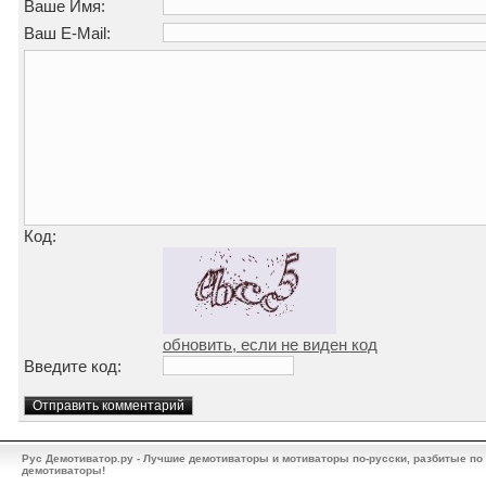
Ваше Имя:
Ваш E-Mail:
Код:
обновить, если не виден код
Введите код:
Рус Демотиватор.ру - Лучшие демотиваторы и мотиваторы по-русски, разбитые по
демотиваторы!