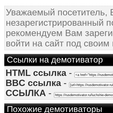
Уважаемый посетитель, 
незарегистрированный п
рекомендуем Вам зареги
войти на сайт под своим
Ссылки на демотиватор
HTML ссылка
-
BBC ссылка
-
ССЫЛКА
-
Похожие демотиваторы