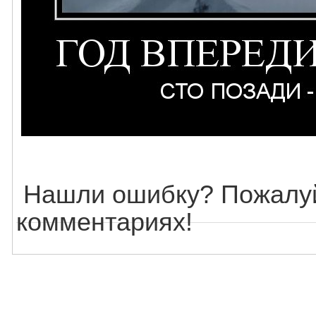
Нашли ошибку? Пожалуй
комментариях!