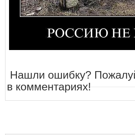
Нашли ошибку? Пожалуй
в комментариях!