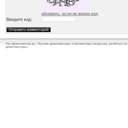
обновить, если не виден код
Введите код:
Рус Демотиватор.ру - Лучшие демотиваторы и мотиваторы по-русски, разбитые по
демотиваторы!