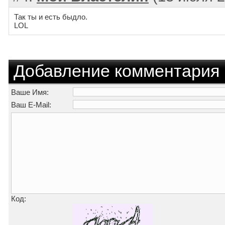
Так ты и есть быдло.
LOL
Добавление комментария
Ваше Имя:
Ваш E-Mail:
Код: