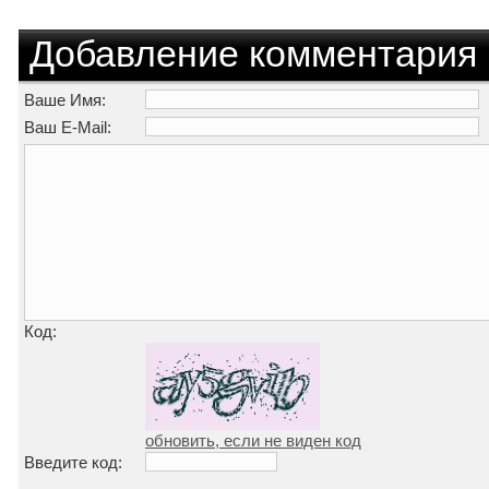
Добавление комментария
Ваше Имя:
Ваш E-Mail:
Код:
обновить, если не виден код
Введите код: