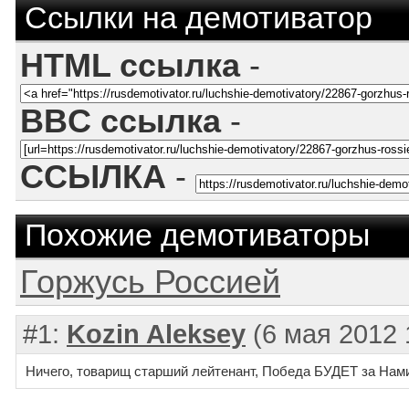
Ссылки на демотиватор
HTML ссылка
-
BBC ссылка
-
ССЫЛКА
-
Похожие демотиваторы
Горжусь Россией
#1:
Kozin Aleksey
(6 мая 2012 
Ничего, товарищ старший лейтенант, Победа БУДЕТ за Нами