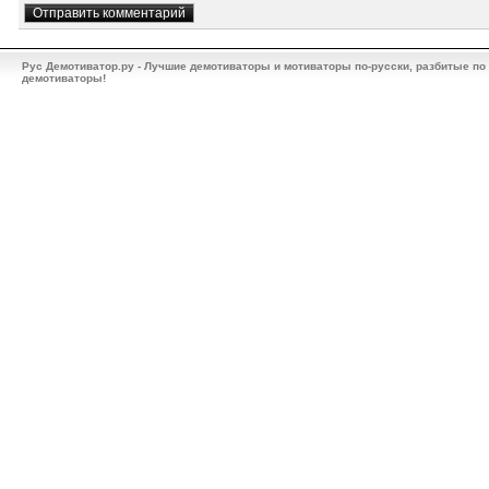
Рус Демотиватор.ру - Лучшие демотиваторы и мотиваторы по-русски, разбитые по
демотиваторы!