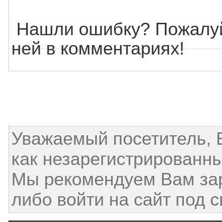
Нашли ошибку? Пожалуй
ней в комментариях!
Уважаемый посетитель, 
как незарегистрированны
Мы рекомендуем Вам за
либо войти на сайт под 