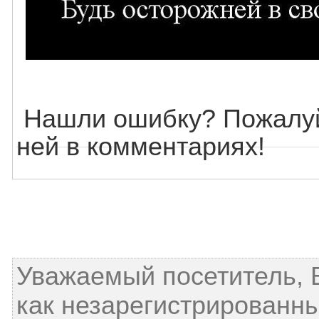
Нашли ошибку? Пожалуй
ней в комментариях!
Уважаемый посетитель, 
как незарегистрированны