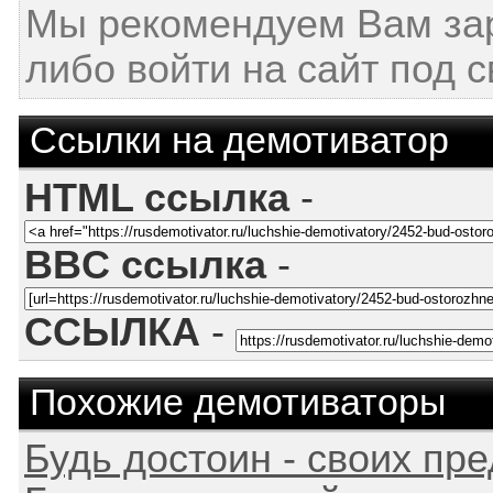
Мы рекомендуем Вам за
либо войти на сайт под 
Ссылки на демотиватор
HTML ссылка
-
BBC ссылка
-
ССЫЛКА
-
Похожие демотиваторы
Будь достоин - своих пре