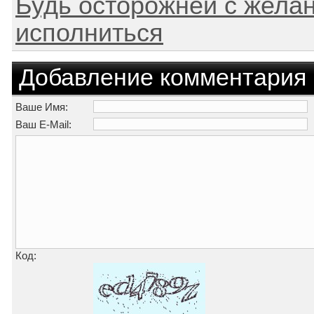
Будь осторожней с желан
исполниться
Добавление комментария
Ваше Имя:
Ваш E-Mail:
Код: