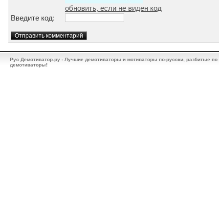
обновить, если не виден код
Введите код:
Рус Демотиватор.ру - Лучшие демотиваторы и мотиваторы по-русски, разбитые по
демотиваторы!