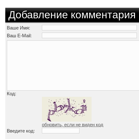
Добавление комментария
Ваше Имя:
Ваш E-Mail:
Код:
обновить, если не виден код
Введите код: