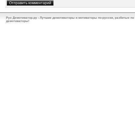
Рус Демотиватор.ру - Лучшие демотиваторы и мотиваторы по-русски, разбитые по
демотиваторы!