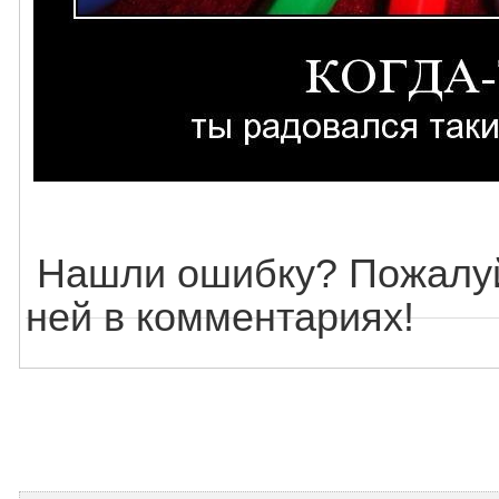
Нашли ошибку? Пожалуй
ней в комментариях!