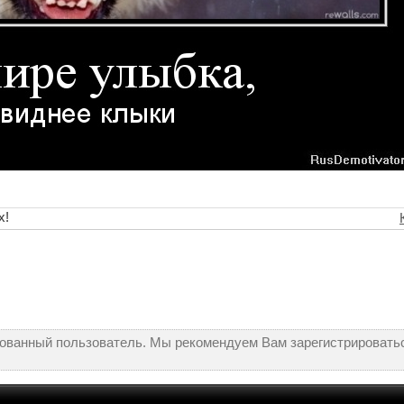
х!
рованный пользователь. Мы рекомендуем Вам зарегистрироватьс