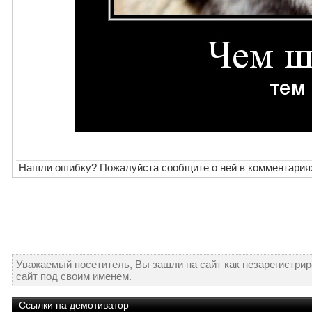
Нашли ошибку? Пожалуйста сообщите о ней в комментария
Уважаемый посетитель, Вы зашли на сайт как незарегистри
сайт под своим именем.
Ссылки на демотиватор