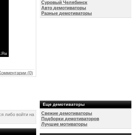
Суровый Челябинск
Авто демотиваторы
Разные демотиваторы
Комментарии (0)
Еще демотиваторы
Свежие демотиваторы
я либо войти на
Подборки демотиваторов
Лучшие мотиваторы