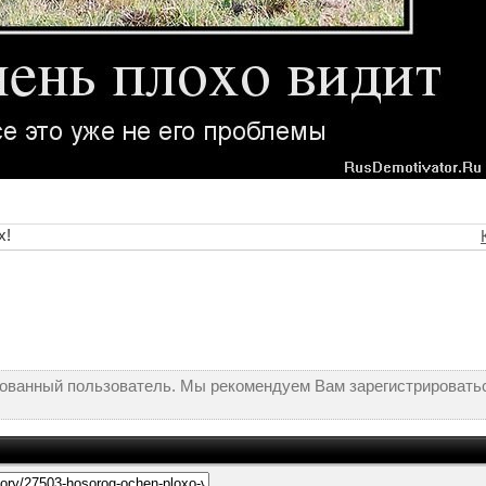
х!
рованный пользователь. Мы рекомендуем Вам зарегистрироватьс