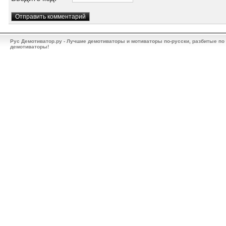
Рус Демотиватор.ру - Лучшие демотиваторы и мотиваторы по-русски, разбитые по
демотиваторы!