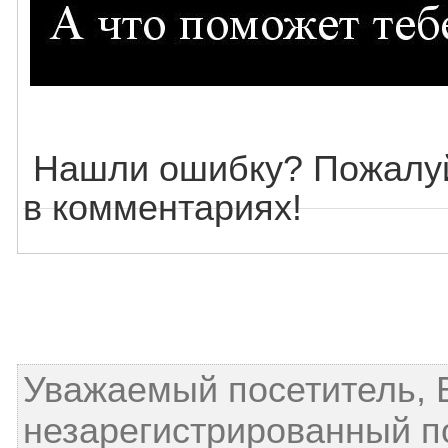
Нашли ошибку? Пожалуй
в комментариях!
Уважаемый посетитель, 
незарегистрированный п