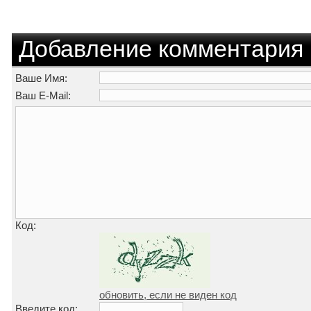
Добавление комментария
Ваше Имя:
Ваш E-Mail:
Код:
обновить, если не виден код
Введите код: