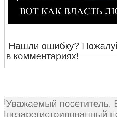
Нашли ошибку? Пожалуй
в комментариях!
Уважаемый посетитель, 
незарегистрированный п