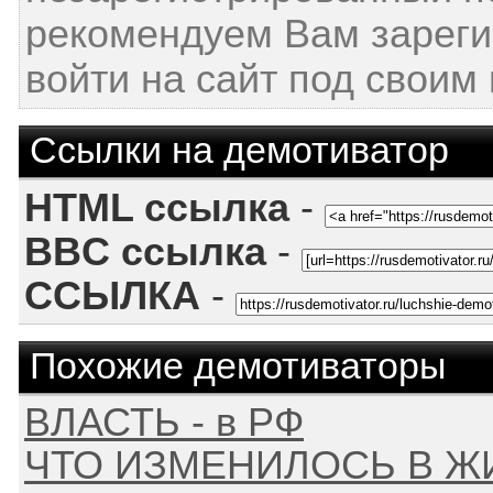
рекомендуем Вам зареги
войти на сайт под своим
Ссылки на демотиватор
HTML ссылка
-
BBC ссылка
-
ССЫЛКА
-
Похожие демотиваторы
ВЛАСТЬ - в РФ
ЧТО ИЗМЕНИЛОСЬ В ЖИЗ