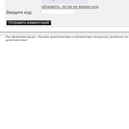
обновить, если не виден код
Введите код:
Рус Демотиватор.ру - Лучшие демотиваторы и мотиваторы по-русски, разбитые по
демотиваторы!