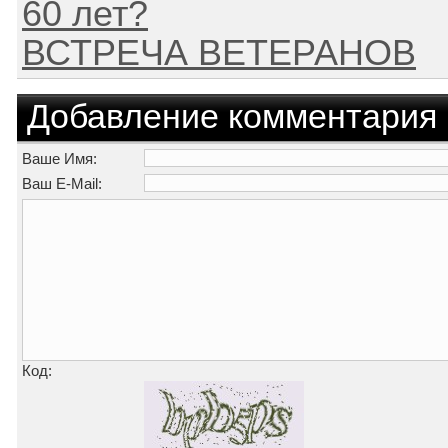
60 лет?
ВСТРЕЧА ВЕТЕРАНОВ
Добавление комментария
Ваше Имя:
Ваш E-Mail:
Код: