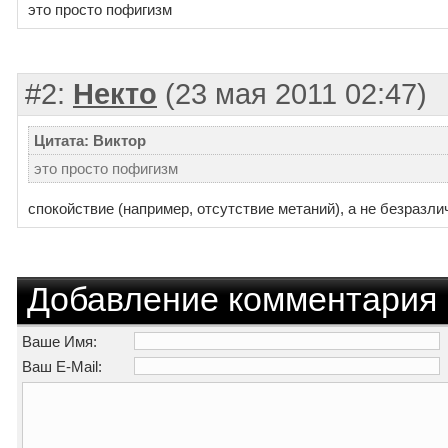
это просто пофигизм
#2:
Некто
(23 мая 2011 02:47)
Цитата: Виктор
это просто пофигизм
спокойствие (например, отсутствие метаний), а не безразли
Добавление комментария
Ваше Имя:
Ваш E-Mail: