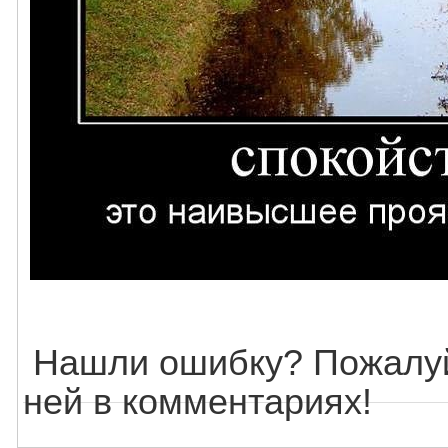
Нашли ошибку? Пожалуй
ней в комментариях!