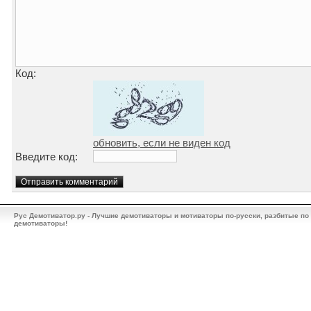
Код:
обновить, если не виден код
Введите код:
Рус Демотиватор.ру - Лучшие демотиваторы и мотиваторы по-русски, разбитые по
демотиваторы!