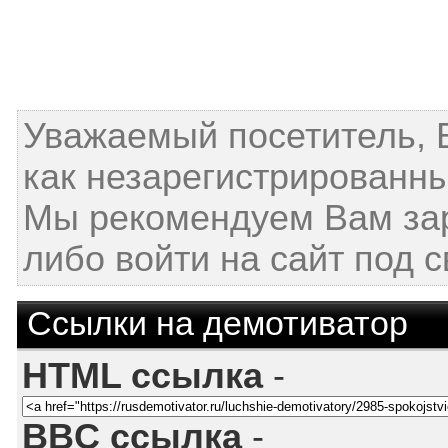
Уважаемый посетитель, 
как незарегистрированны
Мы рекомендуем Вам за
либо войти на сайт под 
Ссылки на демотиватор
HTML ссылка
-
BBC ссылка
-