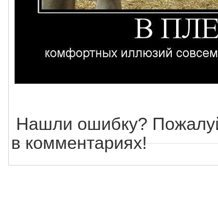
Нашли ошибку? Пожалуй
в комментариях!