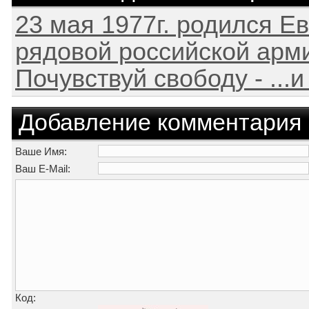
23 мая 1977г. родился Е
рядовой российской армии
Почувствуй свободу - ...и
Добавление комментария
Ваше Имя:
Ваш E-Mail:
Код: