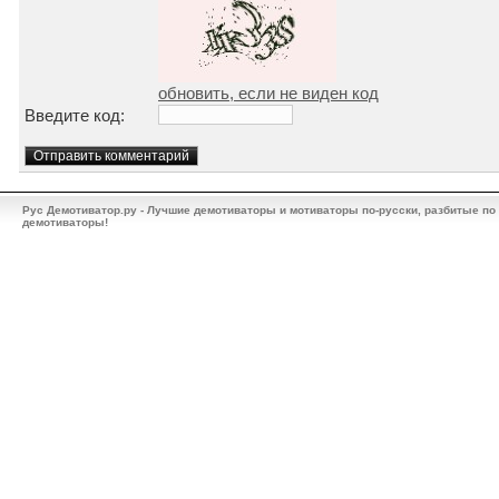
обновить, если не виден код
Введите код:
Рус Демотиватор.ру - Лучшие демотиваторы и мотиваторы по-русски, разбитые по
демотиваторы!