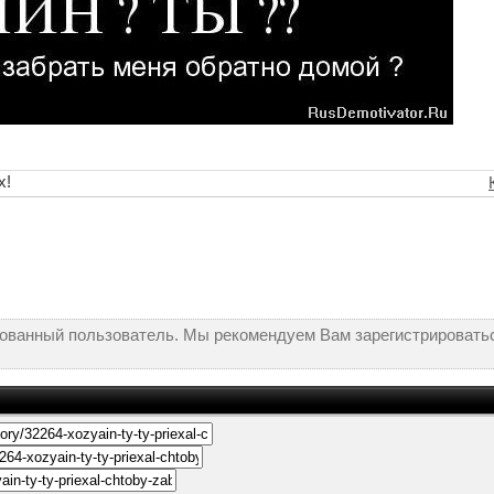
х!
рованный пользователь. Мы рекомендуем Вам зарегистрироватьс