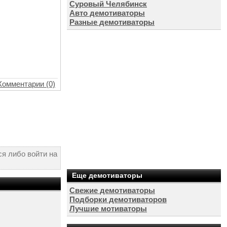
Суровый Челябинск
Авто демотиваторы
Разные демотиваторы
Комментарии (0)
я либо войти на
Еще демотиваторы
Свежие демотиваторы
Подборки демотиваторов
Лучшие мотиваторы