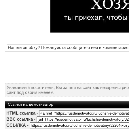
Нашли ошибку? Пожалуйста сообщите о ней в комментария
Уважаемый посетитель, Вы зашли на сайт как незарегистри
сайт под своим именем.
Ссылки на демотиватор
HTML ссылка
-
BBC ссылка
-
ССЫЛКА
-