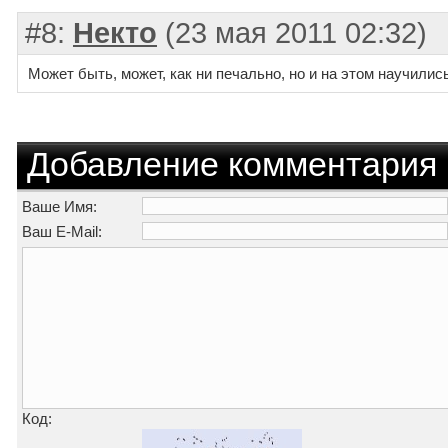
#8:
Некто
(23 мая 2011 02:32)
Может быть, может, как ни печально, но и на этом научилис
Добавление комментария
Ваше Имя:
Ваш E-Mail:
Код: