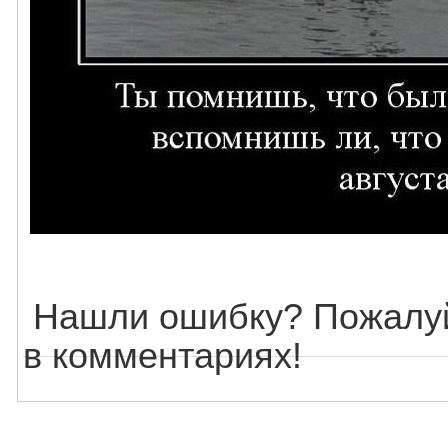
Нашли ошибку? Пожалуй
в комментариях!