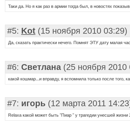
Таки да. Но я как раз в армии тогда был, в новостях показыв
#5:
Kot
(15 ноября 2010 03:29)
Да, сказать практически нечего. Помнят ЭТУ дату малая ча
#6:
Светлана
(25 ноября 2010 
какой кошмар...и вправду, я вспомнила только после того, к
#7:
игорь
(12 марта 2011 14:23
Relaxa какой может быть "Пиар " у трагедии унесшей жизни 2