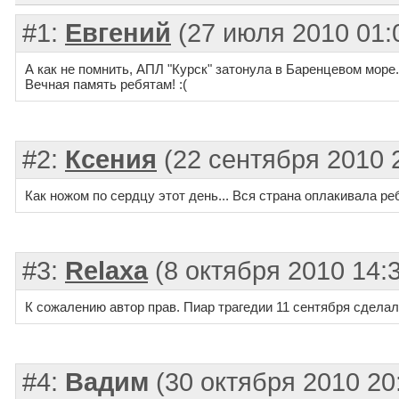
#1:
Евгений
(27 июля 2010 01:
А как не помнить, АПЛ "Курск" затонула в Баренцевом море.
Вечная память ребятам! :(
#2:
Ксения
(22 сентября 2010 
Как ножом по сердцу этот день... Вся страна оплакивала реб
#3:
Relaxa
(8 октября 2010 14:
К сожалению автор прав. Пиар трагедии 11 сентября сделал 
#4:
Вадим
(30 октября 2010 20