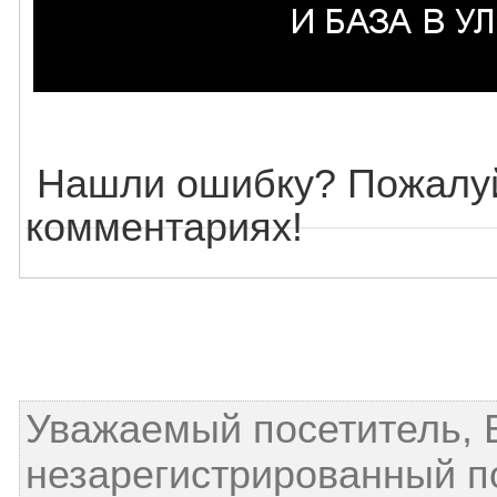
Нашли ошибку? Пожалуй
комментариях!
Уважаемый посетитель, 
незарегистрированный п