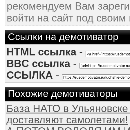
рекомендуем Вам зареги
войти на сайт под своим
Ссылки на демотиватор
HTML ссылка
-
BBC ссылка
-
ССЫЛКА
-
Похожие демотиваторы
База НАТО в Ульяновске 
доставляют самолетами!