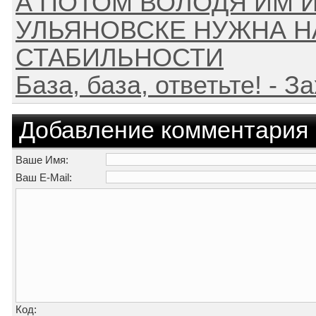
А ПОТОМ ВОЛОДЯ ИМ И
УЛЬЯНОВСКЕ НУЖНА Н
СТАБИЛЬНОСТИ
База, база, ответьте! - З
Добавление комментария
Ваше Имя:
Ваш E-Mail:
Код: