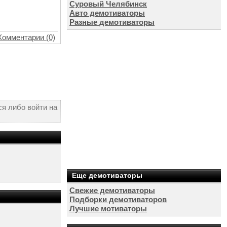
Суровый Челябинск
Авто демотиваторы
Разные демотиваторы
Комментарии (0)
я либо войти на
Еще демотиваторы
Свежие демотиваторы
Подборки демотиваторов
Лучшие мотиваторы