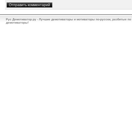
Рус Демотиватор.ру - Лучшие демотиваторы и мотиваторы по-русски, разбитые по
демотиваторы!