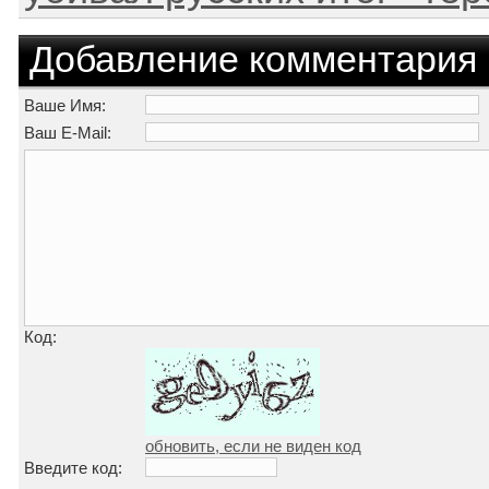
Добавление комментария
Ваше Имя:
Ваш E-Mail:
Код:
обновить, если не виден код
Введите код: