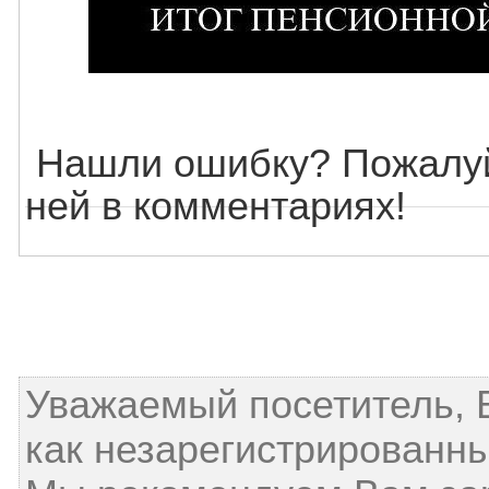
Нашли ошибку? Пожалуй
ней в комментариях!
Уважаемый посетитель, 
как незарегистрированны