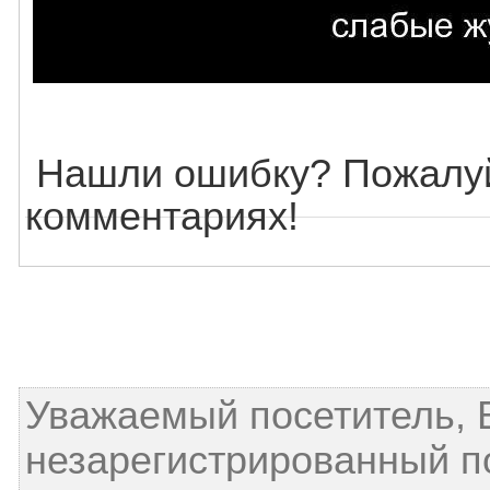
Нашли ошибку? Пожалуй
комментариях!
Уважаемый посетитель, 
незарегистрированный п