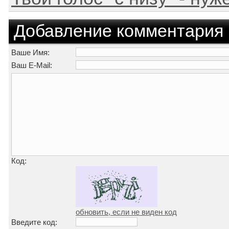
Добавление комментария
Ваше Имя:
Ваш E-Mail:
Код:
обновить, если не виден код
Введите код: