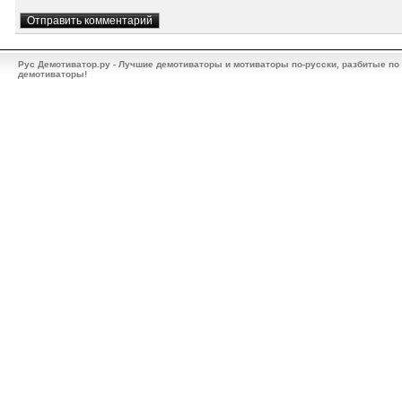
Рус Демотиватор.ру - Лучшие демотиваторы и мотиваторы по-русски, разбитые по
демотиваторы!