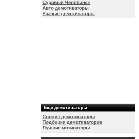
Суровый Челябинск
Авто демотиваторы
Разные демотиваторы
Еще демотиваторы
Свежие демотиваторы
Подборки демотиваторов
Лучшие мотиваторы