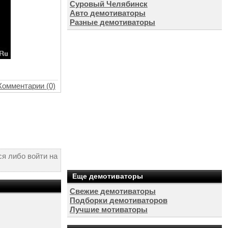
Суровый Челябинск
Авто демотиваторы
Разные демотиваторы
Комментарии (0)
я либо войти на
Еще демотиваторы
Свежие демотиваторы
Подборки демотиваторов
Лучшие мотиваторы