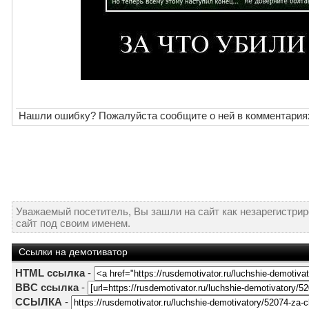
Нашли ошибку? Пожалуйста сообщите о ней в комментария
Уважаемый посетитель, Вы зашли на сайт как незарегистри
сайт под своим именем.
Ссылки на демотиватор
HTML ссылка
-
BBC ссылка
-
ССЫЛКА
-