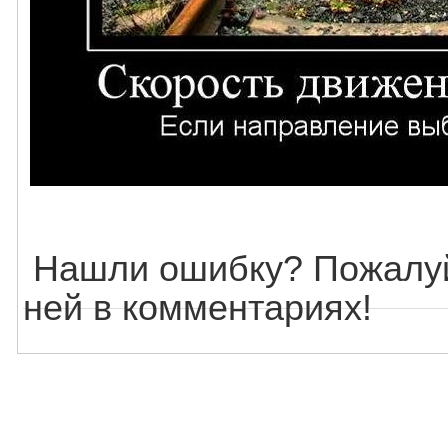
Нашли ошибку? Пожалуй
ней в комментариях!