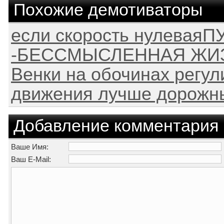
Похожие демотиваторы
если скорость нулеваяП
-БЕССМЫСЛЕННАЯ ЖИ
Венки на обочинах регул
движения лучше дорожны
Добавление комментария
Ваше Имя:
Ваш E-Mail: