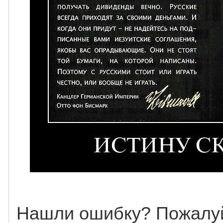
Нашли ошибку? Пожалуй