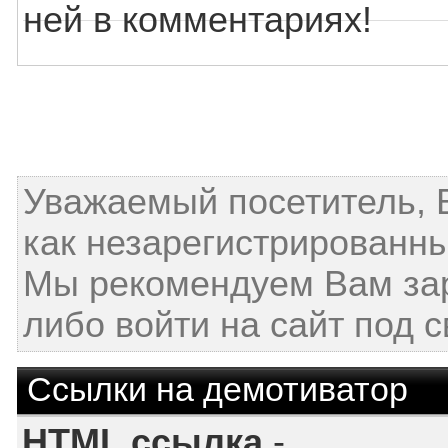
ней в комментариях!
Уважаемый посетитель, 
как незарегистрированны
Мы рекомендуем Вам за
либо войти на сайт под 
Ссылки на демотиватор
HTML ссылка
-