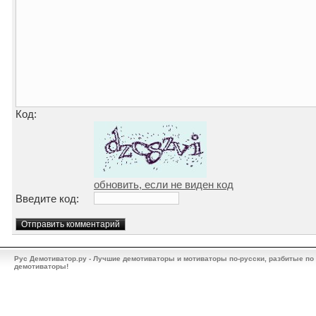
Код:
обновить, если не виден код
Введите код:
Рус Демотиватор.ру - Лучшие демотиваторы и мотиваторы по-русски, разбитые по
демотиваторы!