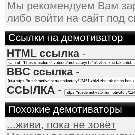
Мы рекомендуем Вам за
либо войти на сайт под 
Ссылки на демотиватор
HTML ссылка
-
BBC ссылка
-
ССЫЛКА
-
Похожие демотиваторы
...живи, пока не зовёт