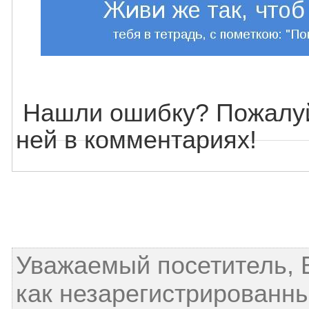
Нашли ошибку? Пожалуй
ней в комментариях!
Уважаемый посетитель, 
как незарегистрированны