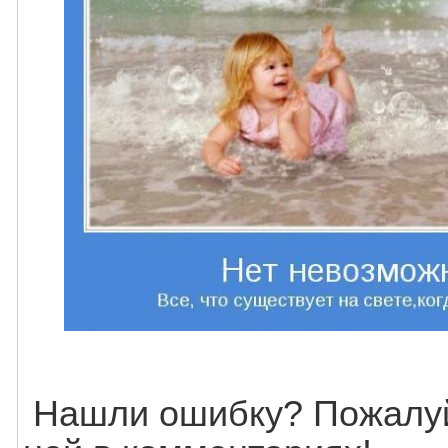
Нашли ошибку? Пожалуй