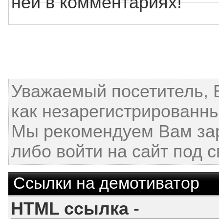
ней в комментариях!
Уважаемый посетитель, 
как незарегистрированны
Мы рекомендуем Вам за
либо войти на сайт под 
Ссылки на демотиватор
HTML ссылка
-