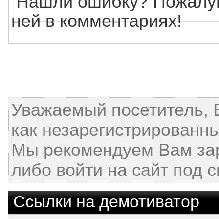
Нашли ошибку? Пожалуй
ней в комментариях!
Уважаемый посетитель, 
как незарегистрированны
Мы рекомендуем Вам за
либо войти на сайт под 
Ссылки на демотиватор