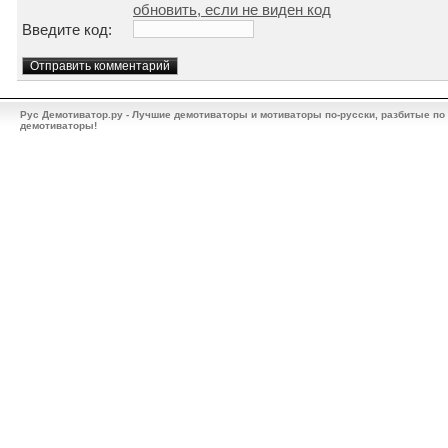
обновить, если не виден код
Введите код:
Рус Демотиватор.ру - Лучшие демотиваторы и мотиваторы по-русски, разбитые по
демотиваторы!