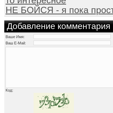
то интересное
НЕ БОЙСЯ - я пока прос
Добавление комментария
Ваше Имя:
Ваш E-Mail:
Код: