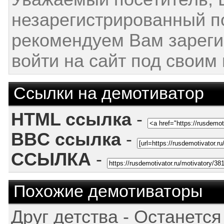
незарегистрированный п
рекомендуем Вам зареги
войти на сайт под своим
Ссылки на демотиватор
HTML ссылка
-
BBC ссылка
-
ССЫЛКА
-
Похожие демотиваторы
Друг детства - Останется