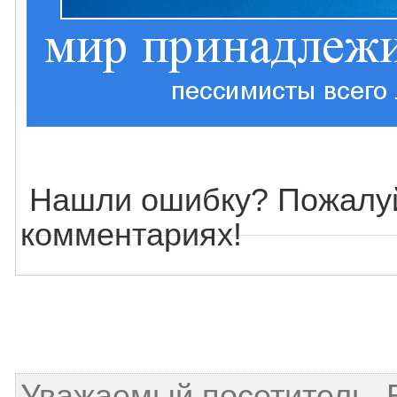
Нашли ошибку? Пожалуй
комментариях!
Уважаемый посетитель, 