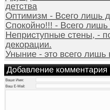
детства
Оптимизм - Всего лишь
Спокойно!!! - Всего лишь
Неприступные стены, - п
декорации.
Уныние - это всего лишь
Добавление комментария
Ваше Имя:
Ваш E-Mail: